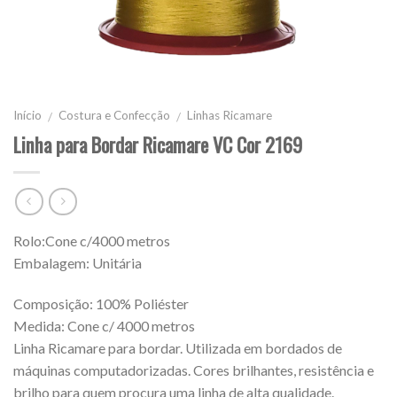
Início
Costura e Confecção
Linhas Ricamare
/
/
Linha para Bordar Ricamare VC Cor 2169
Rolo:Cone c/4000 metros
Embalagem: Unitária
Composição: 100% Poliéster
Medida: Cone c/ 4000 metros
Linha Ricamare para bordar. Utilizada em bordados de
máquinas computadorizadas. Cores brilhantes, resistência e
brilho para quem procura uma linha de alta qualidade.