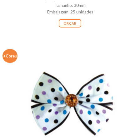
Tamanho: 30mm
Embalagem: 25 unidades
ORÇAR
+Cores