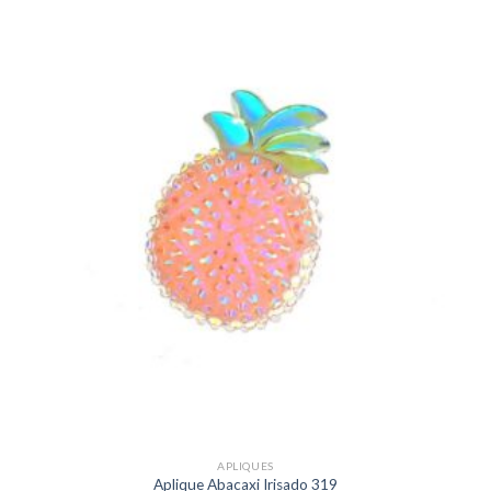
APLIQUES
Aplique Abacaxi Irisado 319