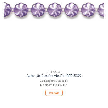
APLIQUES
Aplicação Plastico Abs Flor REF15322
Embalagem: 1 unidade
Medidas: 1,2cmx9,14m
ORÇAR