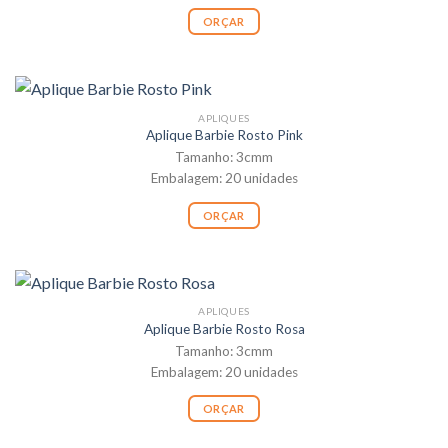
ORÇAR
APLIQUES
Aplique Barbie Rosto Pink
Tamanho: 3cmm
Embalagem: 20 unidades
ORÇAR
APLIQUES
Aplique Barbie Rosto Rosa
Tamanho: 3cmm
Embalagem: 20 unidades
ORÇAR