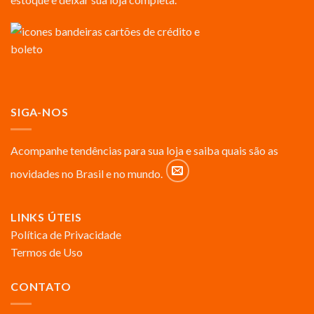
SIGA-NOS
Acompanhe tendências para sua loja e saiba quais são as
novidades no Brasil e no mundo.
LINKS ÚTEIS
Política de Privacidade
Termos de Uso
CONTATO