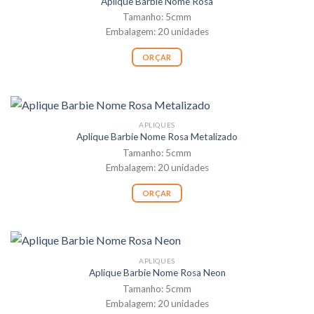
Aplique Barbie Nome Rosa
Tamanho: 5cmm
Embalagem: 20 unidades
ORÇAR
APLIQUES
Aplique Barbie Nome Rosa Metalizado
Tamanho: 5cmm
Embalagem: 20 unidades
ORÇAR
APLIQUES
Aplique Barbie Nome Rosa Neon
Tamanho: 5cmm
Embalagem: 20 unidades