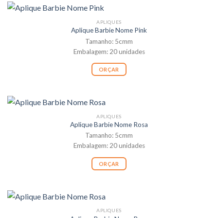
APLIQUES
Aplique Barbie Nome Pink
Tamanho: 5cmm
Embalagem: 20 unidades
ORÇAR
APLIQUES
Aplique Barbie Nome Rosa
Tamanho: 5cmm
Embalagem: 20 unidades
ORÇAR
APLIQUES