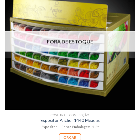
FORA DE ESTOQUE
COSTURA E CONFECÇÃO
Expositor Anchor 1440 Meadas
Expositor + Linhas Embalagem: 1 kit
ORÇAR