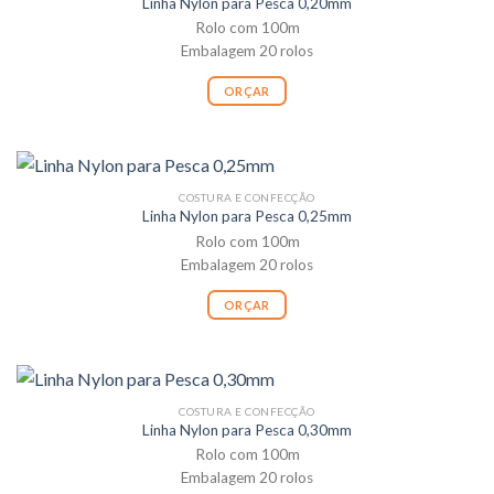
Linha Nylon para Pesca 0,20mm
Rolo com 100m
Embalagem 20 rolos
ORÇAR
COSTURA E CONFECÇÃO
Linha Nylon para Pesca 0,25mm
Rolo com 100m
Embalagem 20 rolos
ORÇAR
COSTURA E CONFECÇÃO
Linha Nylon para Pesca 0,30mm
Rolo com 100m
Embalagem 20 rolos