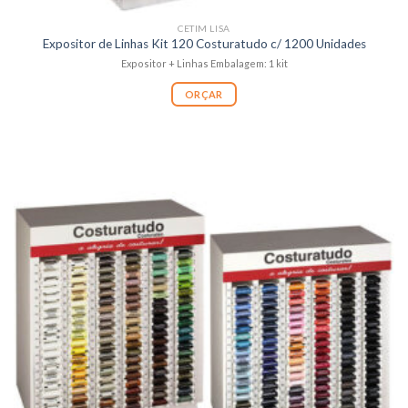
CETIM LISA
Expositor de Linhas Kit 120 Costuratudo c/ 1200 Unidades
Expositor + Linhas Embalagem: 1 kit
ORÇAR