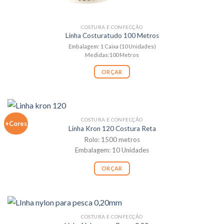
COSTURA E CONFECÇÃO
Linha Costuratudo 100 Metros
Embalagem: 1 Caixa (10 Unidades)
Medidas:100 Metros
ORÇAR
COSTURA E CONFECÇÃO
+Cores
Linha Kron 120 Costura Reta
Rolo: 1500 metros
Embalagem: 10 Unidades
ORÇAR
COSTURA E CONFECÇÃO