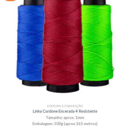
COSTURA E CONFECÇÃO
Linha Cordone Encerada 4 Resistente
Tamanho: aprox. 1mm
Embalagem: 100g (aprox.165 metros)