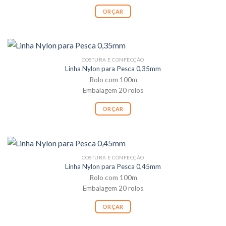
ORÇAR
COSTURA E CONFECÇÃO
Linha Nylon para Pesca 0,35mm
Rolo com 100m
Embalagem 20 rolos
ORÇAR
COSTURA E CONFECÇÃO
Linha Nylon para Pesca 0,45mm
Rolo com 100m
Embalagem 20 rolos
ORÇAR