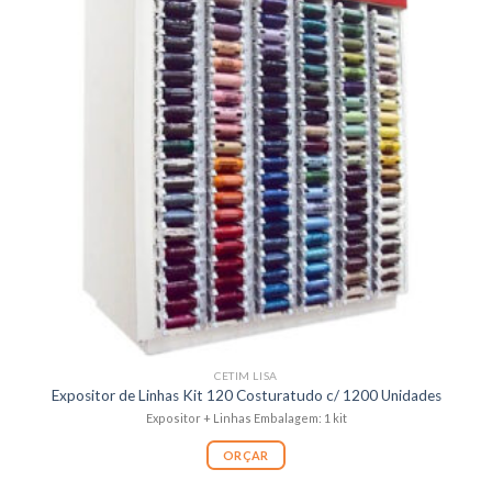
CETIM LISA
Expositor de Linhas Kit 120 Costuratudo c/ 1200 Unidades
Expositor + Linhas Embalagem: 1 kit
ORÇAR