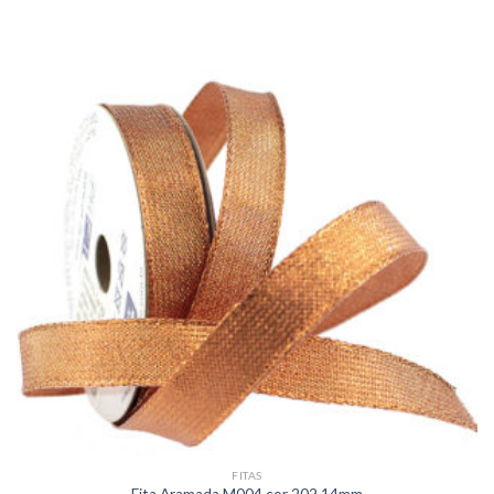
FITAS