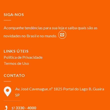
SIGA-NOS
Acompanhe tendências para sua loja e saiba quais são as
novidades no Brasil e no mundo.
LINKS ÚTEIS
Política de Privacidade
Termos de Uso
CONTATO
Av. José Cavenague, nº 1825 Portal do Lago B, Guaira
SP
3330 - 4000
17