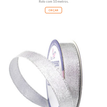
Rolo com 10 metros.
ORÇAR