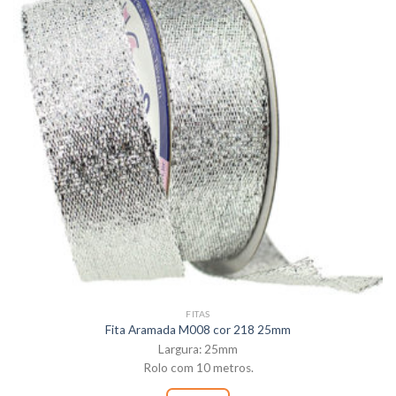
FITAS
Fita Aramada M008 cor 218 25mm
Largura: 25mm
Rolo com 10 metros.