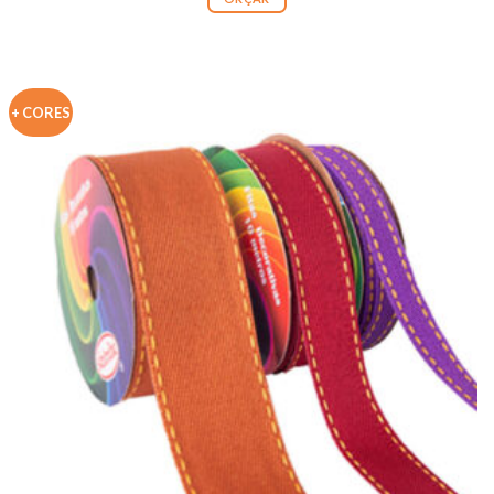
+ CORES