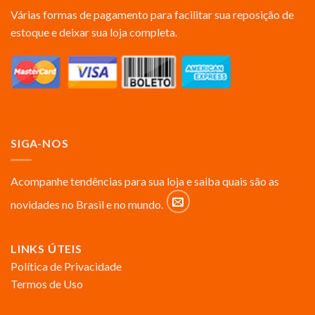
Várias formas de pagamento para facilitar sua reposição de
estoque e deixar sua loja completa.
SIGA-NOS
Acompanhe tendências para sua loja e saiba quais são as
novidades no Brasil e no mundo.
LINKS ÚTEIS
Política de Privacidade
Termos de Uso