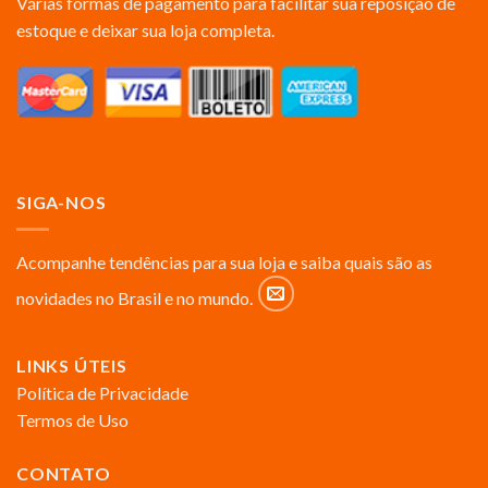
Várias formas de pagamento para facilitar sua reposição de
estoque e deixar sua loja completa.
SIGA-NOS
Acompanhe tendências para sua loja e saiba quais são as
novidades no Brasil e no mundo.
LINKS ÚTEIS
Política de Privacidade
Termos de Uso
CONTATO