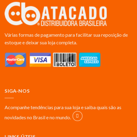
Várias formas de pagamento para facilitar sua reposição de
estoque e deixar sua loja completa.
SIGA-NOS
Acompanhe tendências para sua loja e saiba quais são as
novidades no Brasil e no mundo.
LINKS ÚTEIS