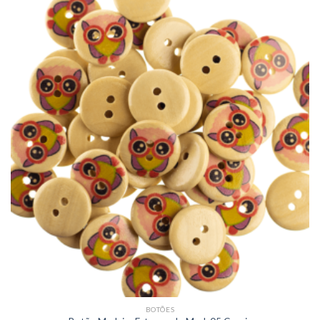
BOTÕES