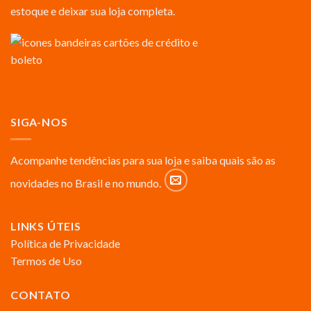
estoque e deixar sua loja completa.
SIGA-NOS
Acompanhe tendências para sua loja e saiba quais são as
novidades no Brasil e no mundo.
LINKS ÚTEIS
Política de Privacidade
Termos de Uso
CONTATO