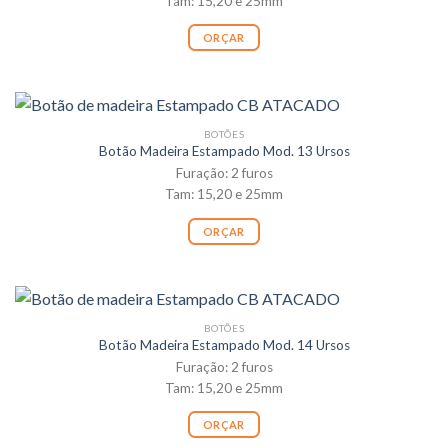
Tam: 15,20 e 25mm
ORÇAR
BOTÕES
Botão Madeira Estampado Mod. 13 Ursos
Furação: 2 furos
Tam: 15,20 e 25mm
ORÇAR
BOTÕES
Botão Madeira Estampado Mod. 14 Ursos
Furação: 2 furos
Tam: 15,20 e 25mm
ORÇAR