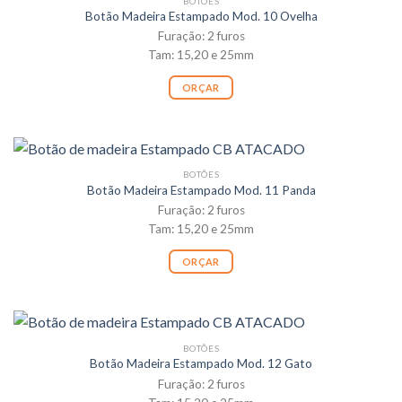
BOTÕES
Botão Madeira Estampado Mod. 10 Ovelha
Furação: 2 furos
Tam: 15,20 e 25mm
ORÇAR
BOTÕES
Botão Madeira Estampado Mod. 11 Panda
Furação: 2 furos
Tam: 15,20 e 25mm
ORÇAR
BOTÕES
Botão Madeira Estampado Mod. 12 Gato
Furação: 2 furos