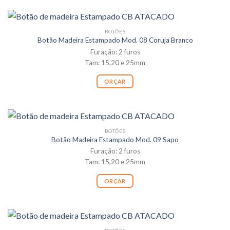
BOTÕES
Botão Madeira Estampado Mod. 08 Coruja Branco
Furação: 2 furos
Tam: 15,20 e 25mm
ORÇAR
BOTÕES
Botão Madeira Estampado Mod. 09 Sapo
Furação: 2 furos
Tam: 15,20 e 25mm
ORÇAR