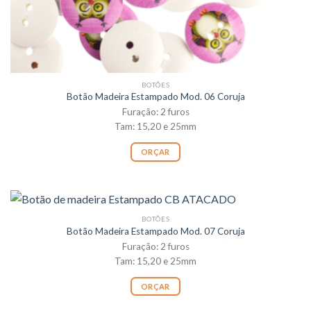
BOTÕES
Botão Madeira Estampado Mod. 06 Coruja
Furação: 2 furos
Tam: 15,20 e 25mm
ORÇAR
BOTÕES
Botão Madeira Estampado Mod. 07 Coruja
Furação: 2 furos
Tam: 15,20 e 25mm
ORÇAR