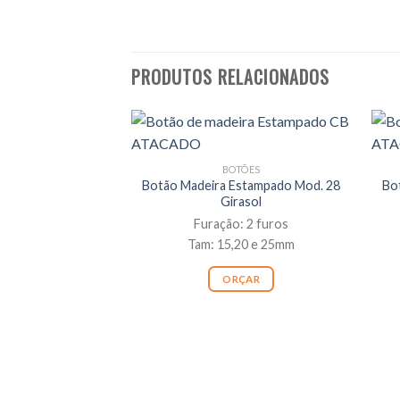
PRODUTOS RELACIONADOS
BOTÕES
Botão Madeira Estampado Mod. 28
Bo
Girasol
Furação: 2 furos
Tam: 15,20 e 25mm
ORÇAR