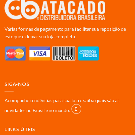
Várias formas de pagamento para facilitar sua reposição de
estoque e deixar sua loja completa.
SIGA-NOS
Acompanhe tendências para sua loja e saiba quais são as
novidades no Brasil e no mundo.
LINKS ÚTEIS