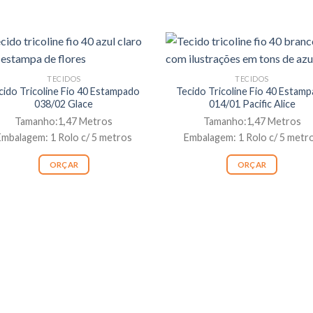
TECIDOS
TECIDOS
cido Tricoline Fio 40 Estampado
Tecido Tricoline Fio 40 Estam
038/02 Glace
014/01 Pacific Alice
Tamanho:1,47 Metros
Tamanho:1,47 Metros
Embalagem: 1 Rolo c/ 5 metros
Embalagem: 1 Rolo c/ 5 metr
ORÇAR
ORÇAR