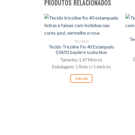
PRODUTOS RELACIONADOS
Te
TECIDOS
Tecido Tricoline Fio 40 Estampado
034/01 baydere scuba blue
Tamanho:1,47 Metros
Embalagem: 1 Rolo c/ 5 metros
ORÇAR