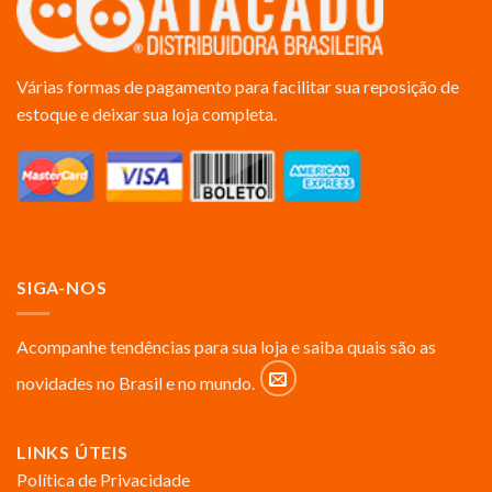
Várias formas de pagamento para facilitar sua reposição de
estoque e deixar sua loja completa.
SIGA-NOS
Acompanhe tendências para sua loja e saiba quais são as
novidades no Brasil e no mundo.
LINKS ÚTEIS
Política de Privacidade