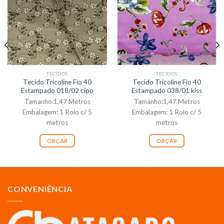
TECIDOS
TECIDOS
Tecido Tricoline Fio 40
Tecido Tricoline Fio 40
Estampado 018/02 cipo
Estampado 038/01 kiss
Tamanho:1,47 Metros
Tamanho:1,47 Metros
Embalagem: 1 Rolo c/ 5
Embalagem: 1 Rolo c/ 5
metros
metros
ORÇAR
ORÇAR
CONVENIÊNCIA