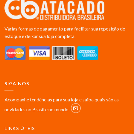
Várias formas de pagamento para facilitar sua reposição de
estoque e deixar sua loja completa.
SIGA-NOS
Acompanhe tendências para sua loja e saiba quais são as
novidades no Brasil e no mundo.
LINKS ÚTEIS