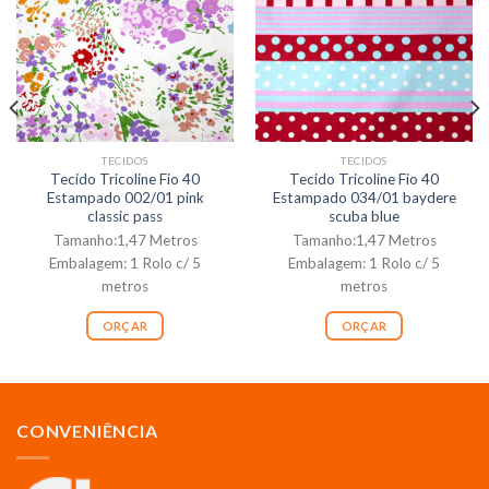
TECIDOS
TECIDOS
Tecido Tricoline Fio 40
Tecido Tricoline Fio 40
Estampado 002/01 pink
Estampado 034/01 baydere
classic pass
scuba blue
Tamanho:1,47 Metros
Tamanho:1,47 Metros
Embalagem: 1 Rolo c/ 5
Embalagem: 1 Rolo c/ 5
metros
metros
ORÇAR
ORÇAR
CONVENIÊNCIA