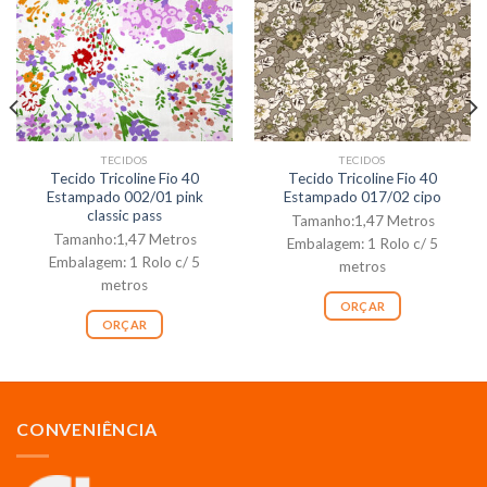
TECIDOS
TECIDOS
Tecido Tricoline Fio 40
Tecido Tricoline Fio 40
Estampado 002/01 pink
Estampado 017/02 cipo
classic pass
Tamanho:1,47 Metros
Tamanho:1,47 Metros
Embalagem: 1 Rolo c/ 5
Embalagem: 1 Rolo c/ 5
metros
metros
ORÇAR
ORÇAR
CONVENIÊNCIA