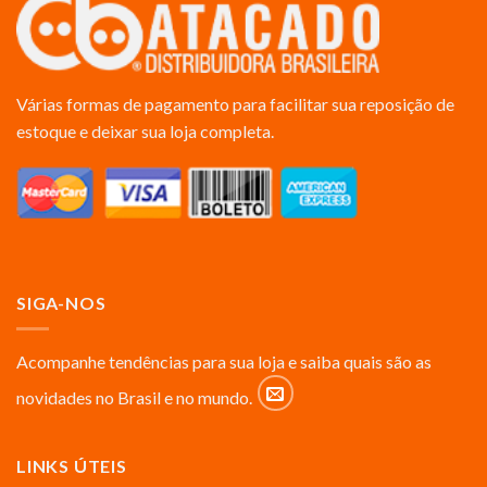
Várias formas de pagamento para facilitar sua reposição de
estoque e deixar sua loja completa.
SIGA-NOS
Acompanhe tendências para sua loja e saiba quais são as
novidades no Brasil e no mundo.
LINKS ÚTEIS