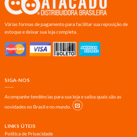
Várias formas de pagamento para facilitar sua reposição de
estoque e deixar sua loja completa.
SIGA-NOS
Acompanhe tendências para sua loja e saiba quais são as
novidades no Brasil e no mundo.
LINKS ÚTEIS
Política de Privacidade