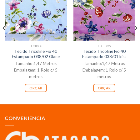
TECIDOS
TECIDOS
Tecido Tricoline Fio 40
Tecido Tricoline Fio 40
Estampado 038/02 Glace
Estampado 038/01 kiss
Tamanho:1,47 Metros
Tamanho:1,47 Metros
Embalagem: 1 Rolo c/ 5
Embalagem: 1 Rolo c/ 5
metros
metros
ORÇAR
ORÇAR
CONVENIÊNCIA