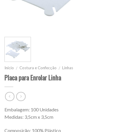
Início
Costura e Confecção
Linhas
/
/
Placa para Enrolar Linha
Embalagem: 100 Unidades
Medidas: 3,5cm x 3,5cm
Composição: 100% Plástico