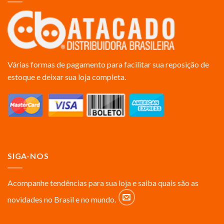
Várias formas de pagamento para facilitar sua reposição de
estoque e deixar sua loja completa.
SIGA-NOS
Acompanhe tendências para sua loja e saiba quais são as
novidades no Brasil e no mundo.