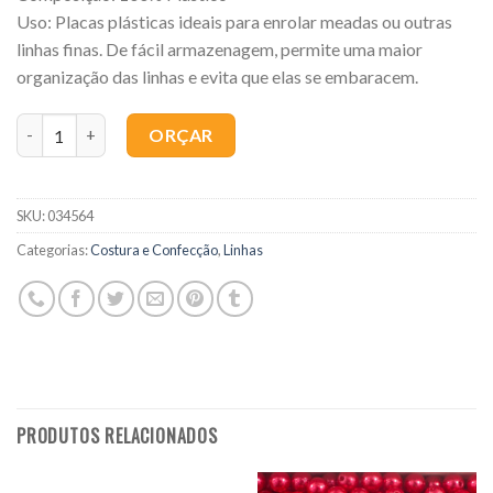
Uso: Placas plásticas ideais para enrolar meadas ou outras
linhas finas. De fácil armazenagem, permite uma maior
organização das linhas e evita que elas se embaracem.
Quantidade
ORÇAR
SKU:
034564
Categorias:
Costura e Confecção
,
Linhas
PRODUTOS RELACIONADOS