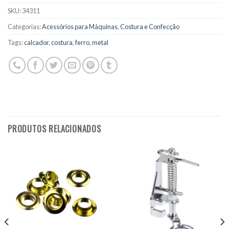
SKU:
34311
Categorias:
Acessórios para Máquinas
,
Costura e Confecção
Tags:
calcador
,
costura
,
ferro
,
metal
PRODUTOS RELACIONADOS