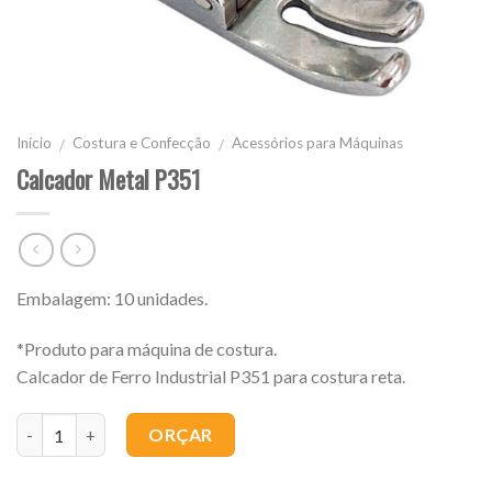
Início
Costura e Confecção
Acessórios para Máquinas
/
/
Calcador Metal P351
Embalagem: 10 unidades.
*Produto para máquina de costura.
Calcador de Ferro Industrial P351 para costura reta.
Quantidade
ORÇAR