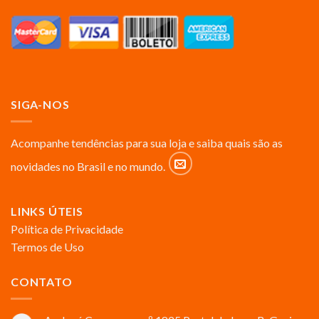
SIGA-NOS
Acompanhe tendências para sua loja e saiba quais são as
novidades no Brasil e no mundo.
LINKS ÚTEIS
Política de Privacidade
Termos de Uso
CONTATO