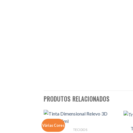
PRODUTOS RELACIONADOS
Várias Cores
T
TECIDOS