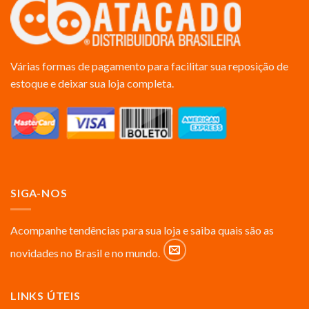
Várias formas de pagamento para facilitar sua reposição de
estoque e deixar sua loja completa.
SIGA-NOS
Acompanhe tendências para sua loja e saiba quais são as
novidades no Brasil e no mundo.
LINKS ÚTEIS