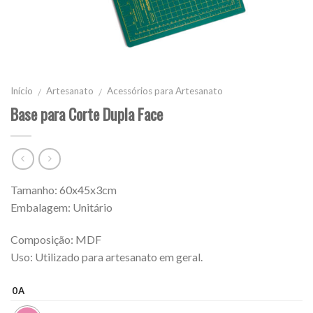
Início
Artesanato
Acessórios para Artesanato
/
/
Base para Corte Dupla Face
Tamanho: 60x45x3cm
Embalagem: Unitário
Composição: MDF
Uso: Utilizado para artesanato em geral.
0A