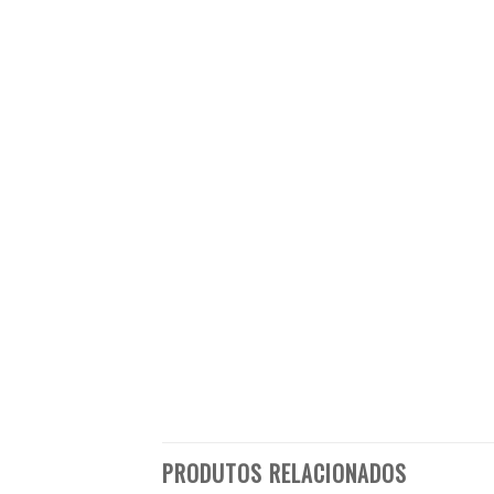
PRODUTOS RELACIONADOS