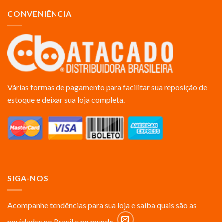
CONVENIÊNCIA
Várias formas de pagamento para facilitar sua reposição de
estoque e deixar sua loja completa.
SIGA-NOS
Acompanhe tendências para sua loja e saiba quais são as
novidades no Brasil e no mundo.