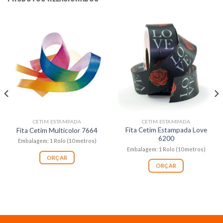
CETIM ESTAMPADA
CETIM ESTAMPADA
Fita Cetim Estampada Love
Fita Cetim Multicolor 7664
6200
Embalagem: 1 Rolo (10 metros)
Embalagem: 1 Rolo (10 metros)
ORÇAR
ORÇAR