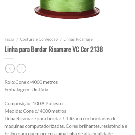
Início
Costura e Confecção
Linhas Ricamare
/
/
Linha para Bordar Ricamare VC Cor 2138
Rolo:Cone c/4000 metros
Embalagem: Unitária
Composição: 100% Poliéster
Medida: Cone c/ 4000 metros
Linha Ricamare para bordar. Utilizada em bordados de
máquinas computadorizadas. Cores brilhantes, resistência e
brilho para quem procura uma linha de alta qualidade.