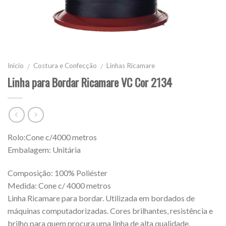
Início
Costura e Confecção
Linhas Ricamare
/
/
Linha para Bordar Ricamare VC Cor 2134
Rolo:Cone c/4000 metros
Embalagem: Unitária
Composição: 100% Poliéster
Medida: Cone c/ 4000 metros
Linha Ricamare para bordar. Utilizada em bordados de
máquinas computadorizadas. Cores brilhantes, resistência e
brilho para quem procura uma linha de alta qualidade.