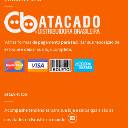
Várias formas de pagamento para facilitar sua reposição de
estoque e deixar sua loja completa.
SIGA-NOS
Acompanhe tendências para sua loja e saiba quais são as
novidades no Brasil e no mundo.