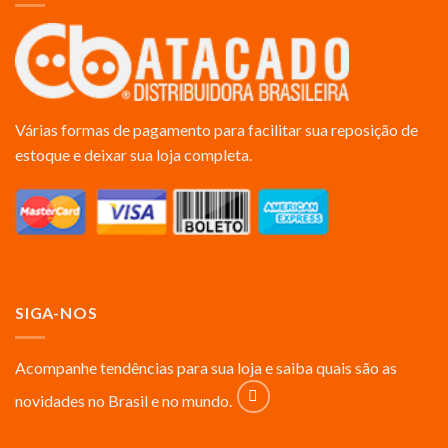
Várias formas de pagamento para facilitar sua reposição de
estoque e deixar sua loja completa.
SIGA-NOS
Acompanhe tendências para sua loja e saiba quais são as
novidades no Brasil e no mundo.