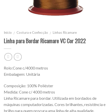
Início
Costura e Confecção
Linhas Ricamare
/
/
Linha para Bordar Ricamare VC Cor 2022
Rolo:Cone c/4000 metros
Embalagem: Unitária
Composição: 100% Poliéster
Medida: Cone c/ 4000 metros
Linha Ricamare para bordar. Utilizada em bordados de
máquinas computadorizadas. Cores brilhantes, resistência e
brilho para quem procura uma linha de alta qualidade.