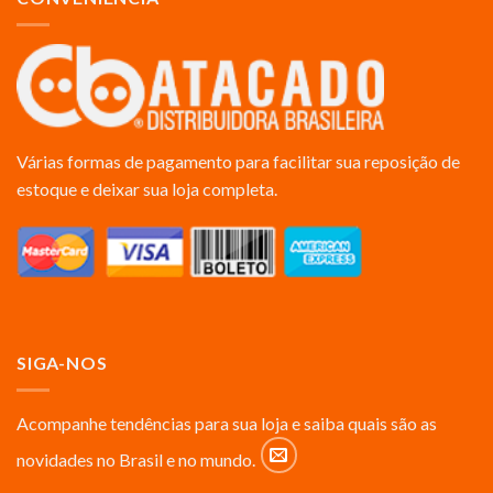
Várias formas de pagamento para facilitar sua reposição de
estoque e deixar sua loja completa.
SIGA-NOS
Acompanhe tendências para sua loja e saiba quais são as
novidades no Brasil e no mundo.