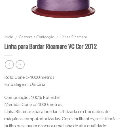
Início
Costura e Confecção
Linhas Ricamare
/
/
Linha para Bordar Ricamare VC Cor 2012
Rolo:Cone c/4000 metros
Embalagem: Unitária
Composição: 100% Poliéster
Medida: Cone c/ 4000 metros
Linha Ricamare para bordar. Utilizada em bordados de
máquinas computadorizadas. Cores brilhantes, resistência e
brilho para quem procura uma linha de alta qualidade.