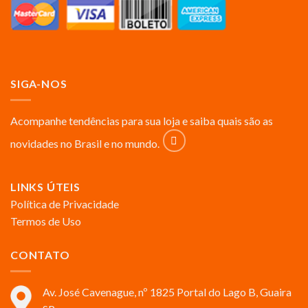
SIGA-NOS
Acompanhe tendências para sua loja e saiba quais são as
novidades no Brasil e no mundo.
LINKS ÚTEIS
Política de Privacidade
Termos de Uso
CONTATO
Av. José Cavenague, nº 1825 Portal do Lago B, Guaira