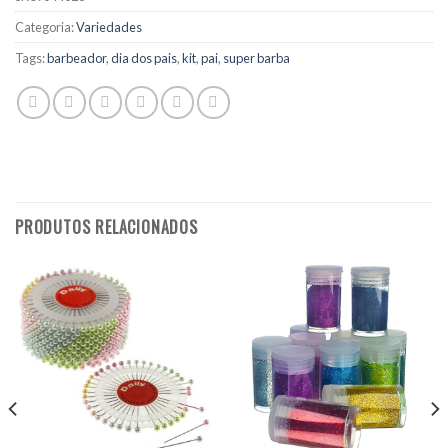
Categoria:
Variedades
Tags:
barbeador
,
dia dos pais
,
kit
,
pai
,
super barba
PRODUTOS RELACIONADOS