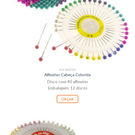
ALFINETES
Alfinetes Cabeça Colorida
Disco com 40 alfinetes
Embalagem: 12 discos
ORÇAR