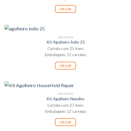
ORÇAR
AGULHAS
Kit Agulheiro Índio 25
Cartela com 25 itens
Embalagem: 12 cartelas
ORÇAR
AGULHAS
Kit Agulheiro Needles
Cartela com 27 itens
Embalagem: 12 cartelas
ORÇAR