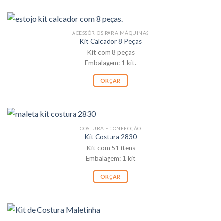
ACESSÓRIOS PARA MÁQUINAS
Kit Calcador 8 Peças
Kit com 8 peças
Embalagem: 1 kit.
ORÇAR
COSTURA E CONFECÇÃO
Kit Costura 2830
Kit com 51 itens
Embalagem: 1 kit
ORÇAR