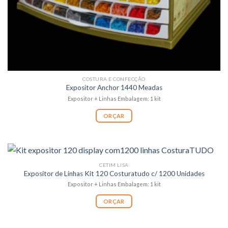
COSTURA E CONFECÇÃO
Expositor Anchor 1440 Meadas
Expositor + Linhas Embalagem: 1 kit
ORÇAR
CETIM LISA
Expositor de Linhas Kit 120 Costuratudo c/ 1200 Unidades
Expositor + Linhas Embalagem: 1 kit
ORÇAR