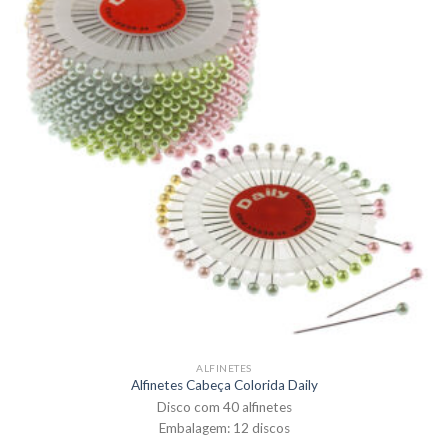
ALFINETES
Alfinetes Cabeça Colorida Daily
Disco com 40 alfinetes
Embalagem: 12 discos