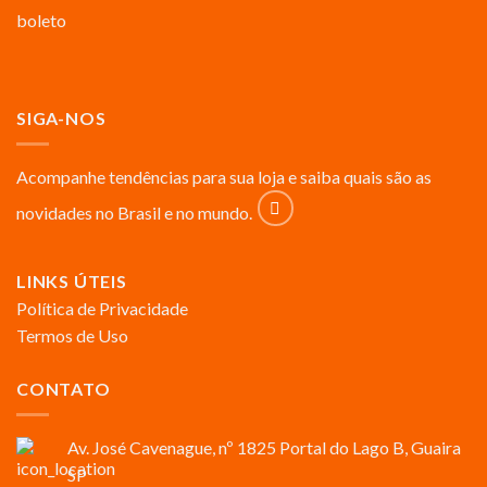
SIGA-NOS
Acompanhe tendências para sua loja e saiba quais são as
novidades no Brasil e no mundo.
LINKS ÚTEIS
Política de Privacidade
Termos de Uso
CONTATO
Av. José Cavenague, nº 1825 Portal do Lago B, Guaira
SP