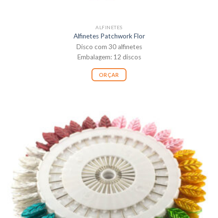
ALFINETES
Alfinetes Patchwork Flor
Disco com 30 alfinetes
Embalagem: 12 discos
ORÇAR