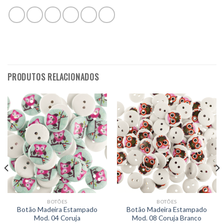
PRODUTOS RELACIONADOS
BOTÕES
BOTÕES
Botão Madeira Estampado
Botão Madeira Estampado
Mod. 04 Coruja
Mod. 08 Coruja Branco