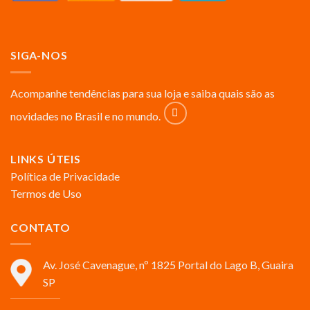
SIGA-NOS
Acompanhe tendências para sua loja e saiba quais são as
novidades no Brasil e no mundo.
LINKS ÚTEIS
Política de Privacidade
Termos de Uso
CONTATO
Av. José Cavenague, nº 1825 Portal do Lago B, Guaira
SP