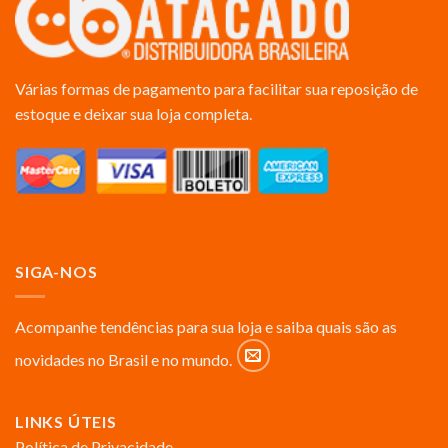
Várias formas de pagamento para facilitar sua reposição de
estoque e deixar sua loja completa.
SIGA-NOS
Acompanhe tendências para sua loja e saiba quais são as
novidades no Brasil e no mundo.
LINKS ÚTEIS
Política de Privacidade