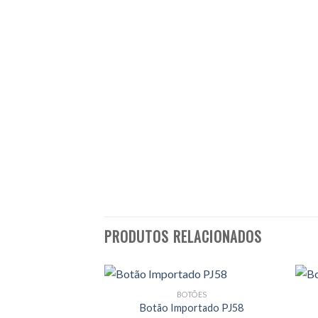
PRODUTOS RELACIONADOS
BOTÕES
Botão Importado PJ58