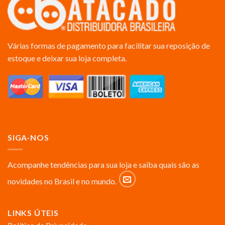
Várias formas de pagamento para facilitar sua reposição de
estoque e deixar sua loja completa.
SIGA-NOS
Acompanhe tendências para sua loja e saiba quais são as
novidades no Brasil e no mundo.
LINKS ÚTEIS