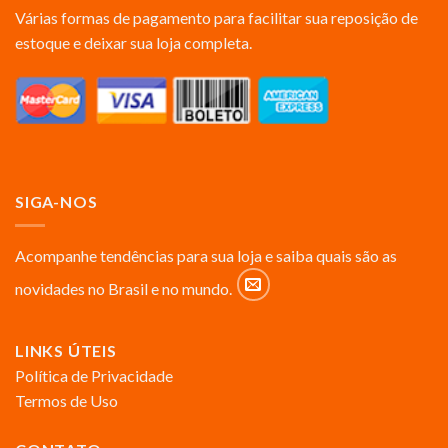
Várias formas de pagamento para facilitar sua reposição de
estoque e deixar sua loja completa.
SIGA-NOS
Acompanhe tendências para sua loja e saiba quais são as
novidades no Brasil e no mundo.
LINKS ÚTEIS
Política de Privacidade
Termos de Uso