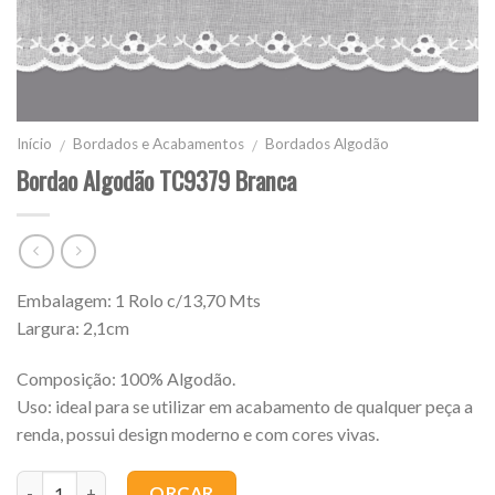
Início
Bordados e Acabamentos
Bordados Algodão
/
/
Bordao Algodão TC9379 Branca
Embalagem: 1 Rolo c/13,70 Mts
Largura: 2,1cm
Composição: 100% Algodão.
Uso: ideal para se utilizar em acabamento de qualquer peça a
renda, possui design moderno e com cores vivas.
Quantidade
ORÇAR