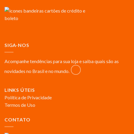
SIGA-NOS
Acompanhe tendências para sua loja e saiba quais são as
novidades no Brasil e no mundo.
LINKS ÚTEIS
Política de Privacidade
Termos de Uso
CONTATO