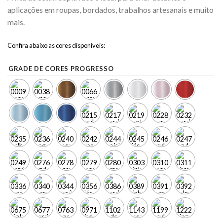
aplicações em roupas, bordados, trabalhos artesanais e muito
mais.
Confira abaixo as cores disponíveis:
GRADE DE CORES PROGRESSO