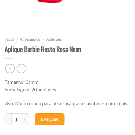
Início
Artesanato
Apliques
/
/
Aplique Barbie Rosto Rosa Neon
Tamanho: 3cmm
Embalagem: 20 unidades
Uso: Muito usado para decoração, artesanatos e muito mais.
Quantidade
ORÇAR