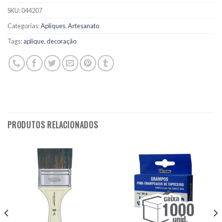
SKU:
044207
Categorias:
Apliques
,
Artesanato
Tags:
aplique
,
decoração
PRODUTOS RELACIONADOS