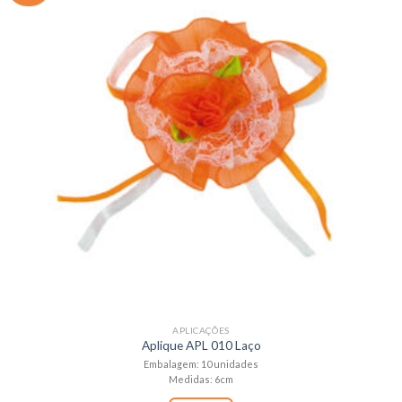
APLICAÇÕES
Aplique APL 010 Laço
Embalagem: 10 unidades
Medidas: 6cm