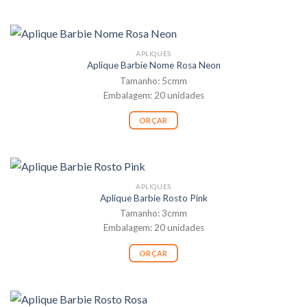
APLIQUES
Aplique Barbie Nome Rosa Neon
Tamanho: 5cmm
Embalagem: 20 unidades
ORÇAR
APLIQUES
Aplique Barbie Rosto Pink
Tamanho: 3cmm
Embalagem: 20 unidades
ORÇAR