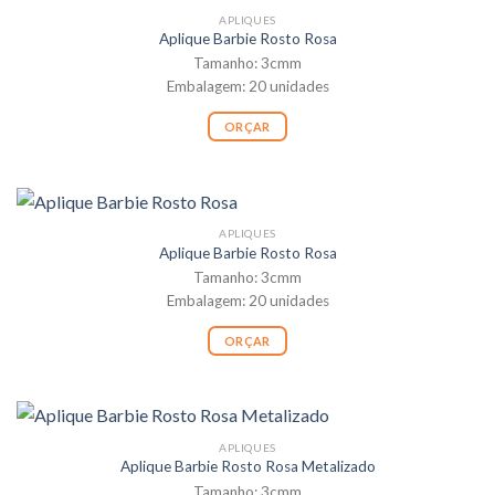
APLIQUES
Aplique Barbie Rosto Rosa
Tamanho: 3cmm
Embalagem: 20 unidades
ORÇAR
APLIQUES
Aplique Barbie Rosto Rosa
Tamanho: 3cmm
Embalagem: 20 unidades
ORÇAR
APLIQUES
Aplique Barbie Rosto Rosa Metalizado
Tamanho: 3cmm