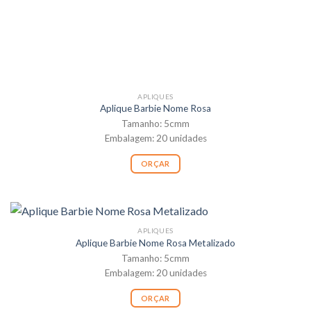
APLIQUES
Aplique Barbie Nome Rosa
Tamanho: 5cmm
Embalagem: 20 unidades
ORÇAR
APLIQUES
Aplique Barbie Nome Rosa Metalizado
Tamanho: 5cmm
Embalagem: 20 unidades
ORÇAR