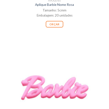
APLIQUES
Aplique Barbie Nome Rosa
Tamanho: 5cmm
Embalagem: 20 unidades
ORÇAR