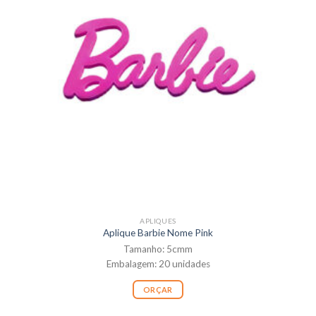
APLIQUES
Aplique Barbie Nome Pink
Tamanho: 5cmm
Embalagem: 20 unidades
ORÇAR