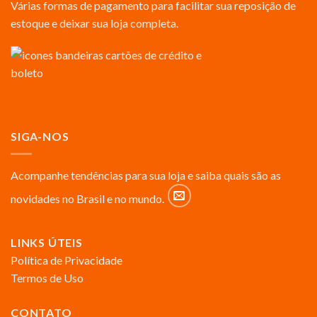
Várias formas de pagamento para facilitar sua reposição de
estoque e deixar sua loja completa.
SIGA-NOS
Acompanhe tendências para sua loja e saiba quais são as
novidades no Brasil e no mundo.
LINKS ÚTEIS
Política de Privacidade
Termos de Uso
CONTATO