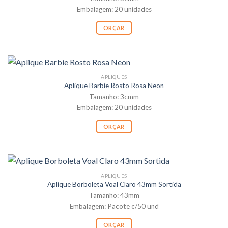
Embalagem: 20 unidades
ORÇAR
APLIQUES
Aplique Barbie Rosto Rosa Neon
Tamanho: 3cmm
Embalagem: 20 unidades
ORÇAR
APLIQUES
Aplique Borboleta Voal Claro 43mm Sortida
Tamanho: 43mm
Embalagem: Pacote c/50 und
ORÇAR