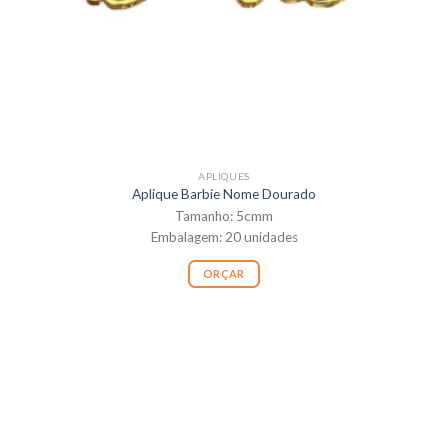
APLIQUES
Aplique Barbie Nome Dourado
Tamanho: 5cmm
Embalagem: 20 unidades
ORÇAR