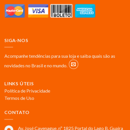
SIGA-NOS
Acompanhe tendências para sua loja e saiba quais são as
novidades no Brasil e no mundo.
LINKS ÚTEIS
Política de Privacidade
Termos de Uso
CONTATO
Av. José Cavenague, nº 1825 Portal do Lago B, Guaira