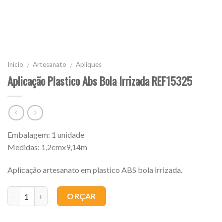
Início
Artesanato
Apliques
/
/
Aplicação Plastico Abs Bola Irrizada REF15325
Embalagem: 1 unidade
Medidas: 1,2cmx9,14m
Aplicação artesanato em plastico ABS bola irrizada.
Quantidade
ORÇAR