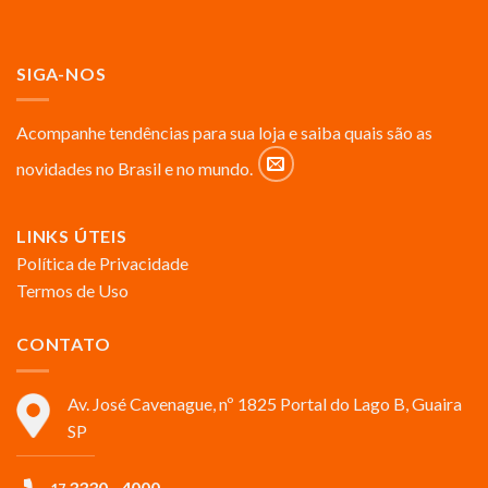
SIGA-NOS
Acompanhe tendências para sua loja e saiba quais são as
novidades no Brasil e no mundo.
LINKS ÚTEIS
Política de Privacidade
Termos de Uso
CONTATO
Av. José Cavenague, nº 1825 Portal do Lago B, Guaira
SP
3330 - 4000