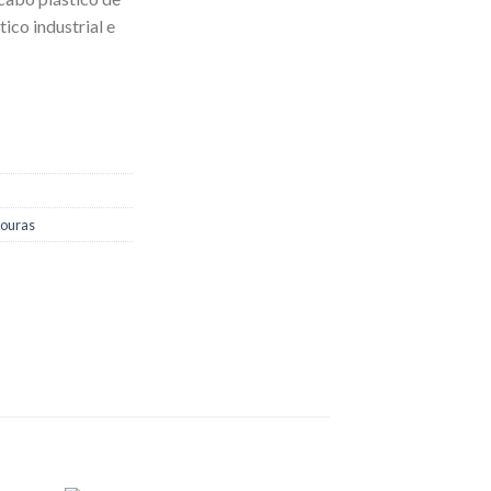
ico industrial e
ouras