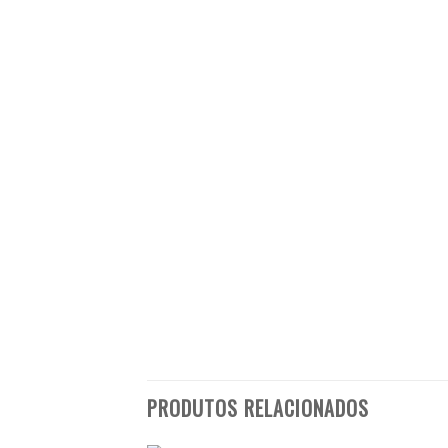
PRODUTOS RELACIONADOS