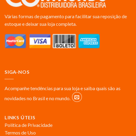
Várias formas de pagamento para facilitar sua reposição de
estoque e deixar sua loja completa.
SIGA-NOS
Acompanhe tendências para sua loja e saiba quais são as
novidades no Brasil e no mundo.
LINKS ÚTEIS
Política de Privacidade
Termos de Uso