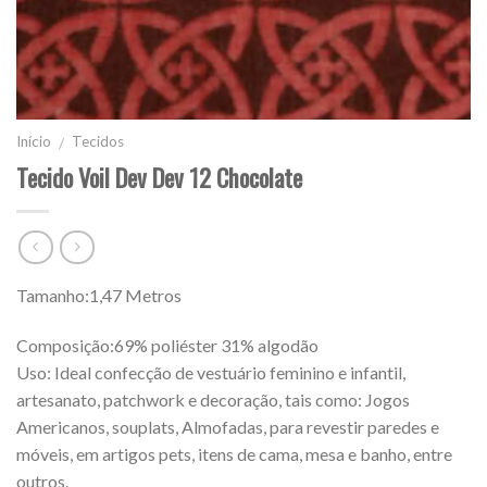
Início
Tecidos
/
Tecido Voil Dev Dev 12 Chocolate
Tamanho:1,47 Metros
Composição:69% poliéster 31% algodão
Uso: Ideal confecção de vestuário feminino e infantil,
artesanato, patchwork e decoração, tais como: Jogos
Americanos, souplats, Almofadas, para revestir paredes e
móveis, em artigos pets, itens de cama, mesa e banho, entre
outros.