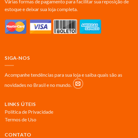
Várias formas de pagamento para facilitar sua reposição de
estoque e deixar sua loja completa.
SIGA-NOS
Acompanhe tendências para sua loja e saiba quais são as
novidades no Brasil e no mundo.
LINKS ÚTEIS
Política de Privacidade
Termos de Uso
CONTATO