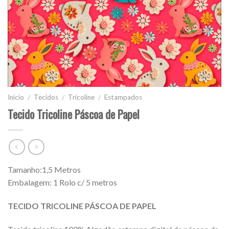
Início
Tecidos
Tricoline
Estampados
/
/
/
Tecido Tricoline Páscoa de Papel
Tamanho:1,5 Metros
Embalagem: 1 Rolo c/ 5 metros
TECIDO TRICOLINE PÁSCOA DE PAPEL