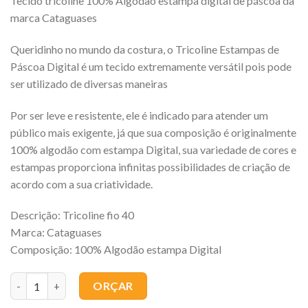
Tecido tricoline 100% Algodão estampa digital de páscoa da
marca Cataguases
Queridinho no mundo da costura, o Tricoline Estampas de
Páscoa Digital é um tecido extremamente versátil pois pode
ser utilizado de diversas maneiras
Por ser leve e resistente, ele é indicado para atender um
público mais exigente, já que sua composição é originalmente
100% algodão com estampa Digital, sua variedade de cores e
estampas proporciona infinitas possibilidades de criação de
acordo com a sua criatividade.
Descrição: Tricoline fio 40
Marca: Cataguases
Composição: 100% Algodão estampa Digital
Quantidade
ORÇAR