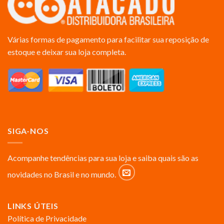
Várias formas de pagamento para facilitar sua reposição de
estoque e deixar sua loja completa.
SIGA-NOS
Acompanhe tendências para sua loja e saiba quais são as
novidades no Brasil e no mundo.
LINKS ÚTEIS
Política de Privacidade