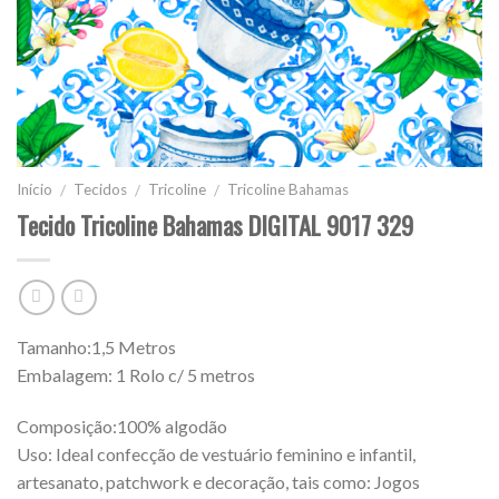
Início
Tecidos
Tricoline
Tricoline Bahamas
/
/
/
Tecido Tricoline Bahamas DIGITAL 9017 329
Tamanho:1,5 Metros
Embalagem: 1 Rolo c/ 5 metros
Composição:100% algodão
Uso: Ideal confecção de vestuário feminino e infantil,
artesanato, patchwork e decoração, tais como: Jogos