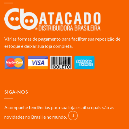
Várias formas de pagamento para facilitar sua reposição de
estoque e deixar sua loja completa.
SIGA-NOS
Acompanhe tendências para sua loja e saiba quais são as
novidades no Brasil e no mundo.