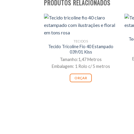
PRODUTOS RELACIONADOS
Te
TECIDOS
Tecido Tricoline Fio 40 Estampado
039/01 Kiss
Tamanho:1,47 Metros
Embalagem: 1 Rolo c/ 5 metros
ORÇAR