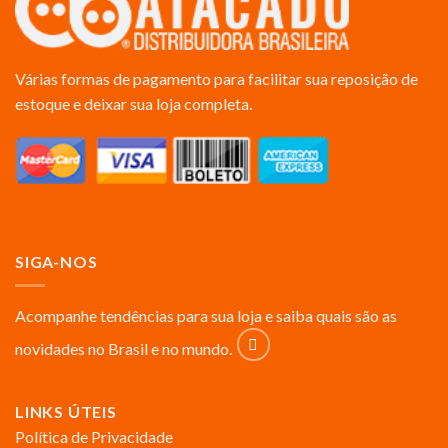
Várias formas de pagamento para facilitar sua reposição de
estoque e deixar sua loja completa.
SIGA-NOS
Acompanhe tendências para sua loja e saiba quais são as
novidades no Brasil e no mundo.
LINKS ÚTEIS
Política de Privacidade