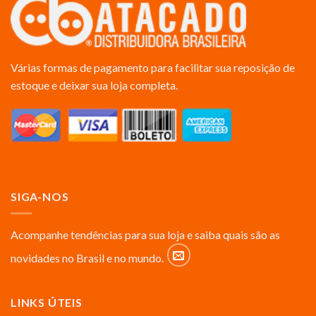
Várias formas de pagamento para facilitar sua reposição de
estoque e deixar sua loja completa.
SIGA-NOS
Acompanhe tendências para sua loja e saiba quais são as
novidades no Brasil e no mundo.
LINKS ÚTEIS