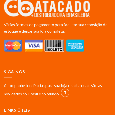
Várias formas de pagamento para facilitar sua reposição de
estoque e deixar sua loja completa.
SIGA-NOS
Acompanhe tendências para sua loja e saiba quais são as
novidades no Brasil e no mundo.
LINKS ÚTEIS