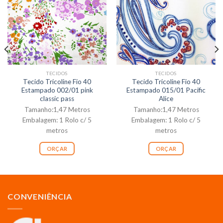
TECIDOS
TECIDOS
Tecido Tricoline Fio 40
Tecido Tricoline Fio 40
Estampado 002/01 pink
Estampado 015/01 Pacific
classic pass
Alice
Tamanho:1,47 Metros
Tamanho:1,47 Metros
Embalagem: 1 Rolo c/ 5
Embalagem: 1 Rolo c/ 5
metros
metros
ORÇAR
ORÇAR
CONVENIÊNCIA