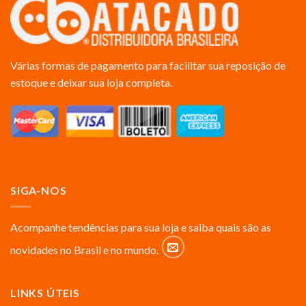
Várias formas de pagamento para facilitar sua reposição de
estoque e deixar sua loja completa.
SIGA-NOS
Acompanhe tendências para sua loja e saiba quais são as
novidades no Brasil e no mundo.
LINKS ÚTEIS