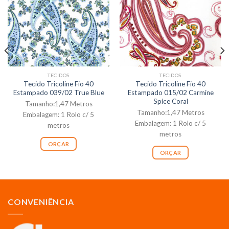
TECIDOS
TECIDOS
Tecido Tricoline Fio 40
Tecido Tricoline Fio 40
Estampado 039/02 True Blue
Estampado 015/02 Carmine
Spice Coral
Tamanho:1,47 Metros
Tamanho:1,47 Metros
Embalagem: 1 Rolo c/ 5
Embalagem: 1 Rolo c/ 5
metros
metros
ORÇAR
ORÇAR
CONVENIÊNCIA