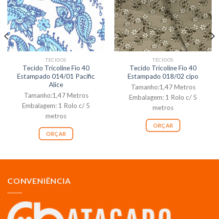
TECIDOS
TECIDOS
Tecido Tricoline Fio 40
Tecido Tricoline Fio 40
Estampado 014/01 Pacific
Estampado 018/02 cipo
Alice
Tamanho:1,47 Metros
Tamanho:1,47 Metros
Embalagem: 1 Rolo c/ 5
Embalagem: 1 Rolo c/ 5
metros
metros
ORÇAR
ORÇAR
CONVENIÊNCIA