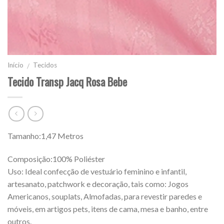
Início
Tecidos
/
Tecido Transp Jacq Rosa Bebe
Tamanho:1,47 Metros
Composição:100% Poliéster
Uso: Ideal confecção de vestuário feminino e infantil,
artesanato, patchwork e decoração, tais como: Jogos
Americanos, souplats, Almofadas, para revestir paredes e
móveis, em artigos pets, itens de cama, mesa e banho, entre
outros.