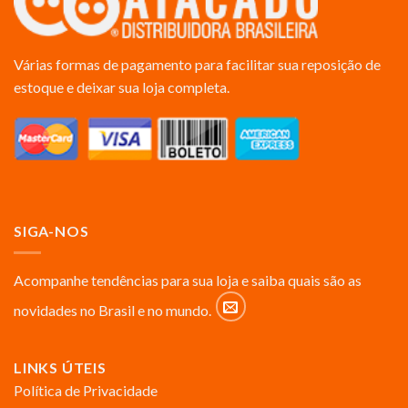
Várias formas de pagamento para facilitar sua reposição de
estoque e deixar sua loja completa.
SIGA-NOS
Acompanhe tendências para sua loja e saiba quais são as
novidades no Brasil e no mundo.
LINKS ÚTEIS
Política de Privacidade