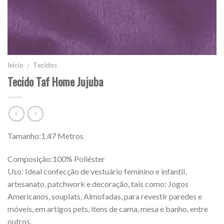
Início
Tecidos
/
Tecido Taf Home Jujuba
Tamanho:1,47 Metros
Composição:100% Poliéster
Uso: Ideal confecção de vestuário feminino e infantil,
artesanato, patchwork e decoração, tais como: Jogos
Americanos, souplats, Almofadas, para revestir paredes e
móveis, em artigos pets, itens de cama, mesa e banho, entre
outros.