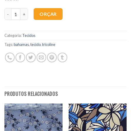
Quantidade
ORÇAR
Categoria:
Tecidos
Tags:
bahamas
,
tecido
,
tricoline
PRODUTOS RELACIONADOS