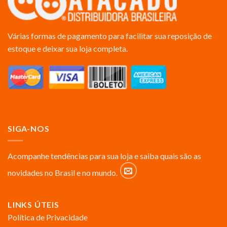
Várias formas de pagamento para facilitar sua reposição de
estoque e deixar sua loja completa.
SIGA-NOS
Acompanhe tendências para sua loja e saiba quais são as
novidades no Brasil e no mundo.
LINKS ÚTEIS
Política de Privacidade