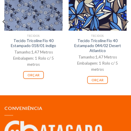
TECIDOS
TECIDOS
Tecido Tricoline Fio 40
Tecido Tricoline Fio 40
Estampado 018/01 indigo
Estampado 044/02 Desert
Atlantico
Tamanho:1,47 Metros
Tamanho:1,47 Metros
Embalagem: 1 Rolo c/ 5
Embalagem: 1 Rolo c/ 5
metros
metros
ORÇAR
ORÇAR
CONVENIÊNCIA