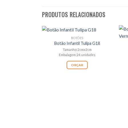
PRODUTOS RELACIONADOS
BOTÕES
Botão Infantil Tulipa G18
Tamanho:2cmx2cm
Embalagem:24 unidades
ORÇAR