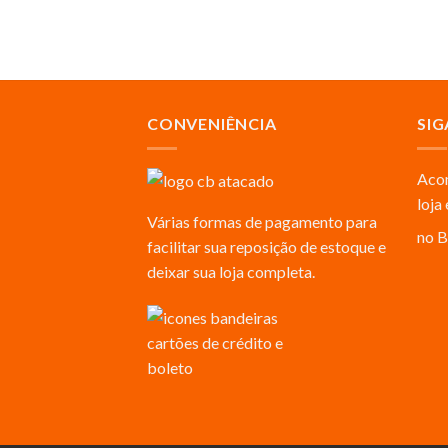
CONVENIÊNCIA
SIG
Acom
loja
Várias formas de pagamento para
no B
facilitar sua reposição de estoque e
deixar sua loja completa.